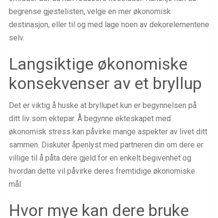
begrense gjestelisten, velge en mer økonomisk
destinasjon, eller til og med lage noen av dekorelementene
selv.
Langsiktige økonomiske
konsekvenser av et bryllup
Det er viktig å huske at bryllupet kun er begynnelsen på
ditt liv som ektepar. Å begynne ekteskapet med
økonomisk stress kan påvirke mange aspekter av livet ditt
sammen. Diskuter åpenlyst med partneren din om dere er
villige til å påta dere gjeld for en enkelt begivenhet og
hvordan dette vil påvirke deres fremtidige økonomiske
mål.
Hvor mye kan dere bruke