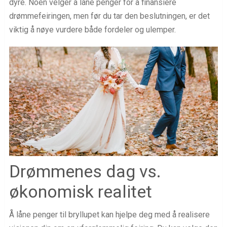
dyre. Noen velger å låne penger for å finansiere
drømmefeiringen, men før du tar den beslutningen, er det
viktig å nøye vurdere både fordeler og ulemper.
Drømmenes dag vs.
økonomisk realitet
Å låne penger til bryllupet kan hjelpe deg med å realisere