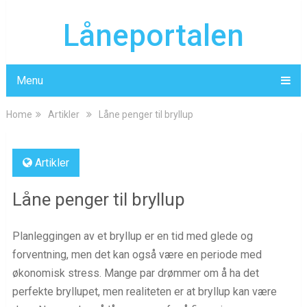
Låneportalen
Menu
Home
Artikler
Låne penger til bryllup
Artikler
Låne penger til bryllup
Planleggingen av et bryllup er en tid med glede og
forventning, men det kan også være en periode med
økonomisk stress. Mange par drømmer om å ha det
perfekte bryllupet, men realiteten er at bryllup kan være