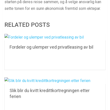
starten på deres reise sammen, og å velge ansvarlig kan
sette tonen for en sunn økonomisk fremtid som ektepar.
RELATED POSTS
Fordeler og ulemper ved privatleasing av bil
Slik blir du kvitt kredittkortregningen etter
ferien