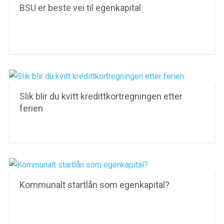
BSU er beste vei til egenkapital
Slik blir du kvitt kredittkortregningen etter
ferien
Kommunalt startlån som egenkapital?