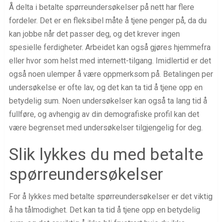
Å delta i betalte spørreundersøkelser på nett har flere
fordeler. Det er en fleksibel måte å tjene penger på, da du
kan jobbe når det passer deg, og det krever ingen
spesielle ferdigheter. Arbeidet kan også gjøres hjemmefra
eller hvor som helst med internett-tilgang. Imidlertid er det
også noen ulemper å være oppmerksom på. Betalingen per
undersøkelse er ofte lav, og det kan ta tid å tjene opp en
betydelig sum. Noen undersøkelser kan også ta lang tid å
fullføre, og avhengig av din demografiske profil kan det
være begrenset med undersøkelser tilgjengelig for deg.
Slik lykkes du med betalte
spørreundersøkelser
For å lykkes med betalte spørreundersøkelser er det viktig
å ha tålmodighet. Det kan ta tid å tjene opp en betydelig