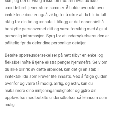
sum, og det er viktig å ikke bli frustrert hvis du ikke
umiddelbart tjener store summer. Å holde oversikt over
inntektene dine er også viktig for å sikre at du blir betalt
riktig for din tid og innsats. I tillegg er det essensielt å
beskytte personvernet ditt og være forsiktig med å gi ut
personlig informasjon. Sørg for at undersøkelsessiden er
pålitelig før du deler dine personlige detaljer.
Betalte spørreundersøkelser på nett tilbyr en enkel og
fleksibel måte å tjene ekstra penger hjemmefra. Selv om
du ikke blir rik av dette arbeidet, kan det gi en stabil
inntektskilde som krever lite innsats. Ved å følge guiden
ovenfor og være tålmodig, ærlig, og aktiv, kan du
maksimere dine inntjeningsmuligheter og gjøre din
opplevelse med betalte undersøkelser så lønnsom som
mulig.