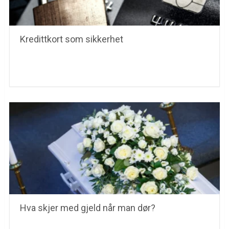
Kredittkort som sikkerhet
Hva skjer med gjeld når man dør?