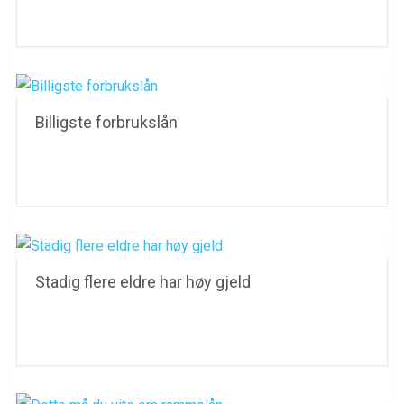
Billigste forbrukslån
Stadig flere eldre har høy gjeld