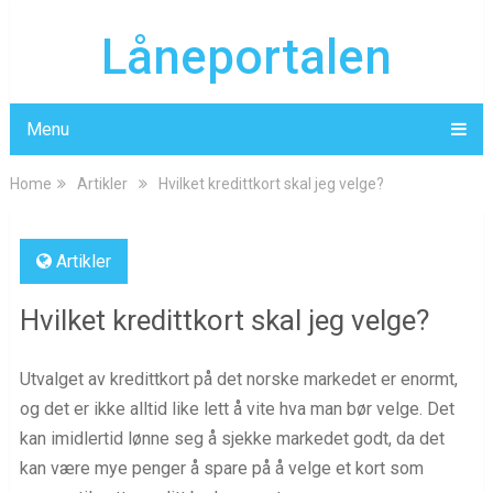
Låneportalen
Menu
Home
Artikler
Hvilket kredittkort skal jeg velge?
Artikler
Hvilket kredittkort skal jeg velge?
Utvalget av kredittkort på det norske markedet er enormt,
og det er ikke alltid like lett å vite hva man bør velge. Det
kan imidlertid lønne seg å sjekke markedet godt, da det
kan være mye penger å spare på å velge et kort som