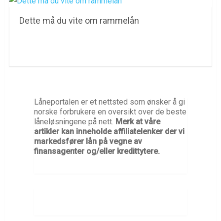
Dette må du vite om rammelån
Låneportalen er et nettsted som ønsker å gi
norske forbrukere en oversikt over de beste
låneløsningene på nett.
Merk at våre
artikler kan inneholde affiliatelenker der vi
markedsfører lån på vegne av
finansagenter og/eller kredittytere.