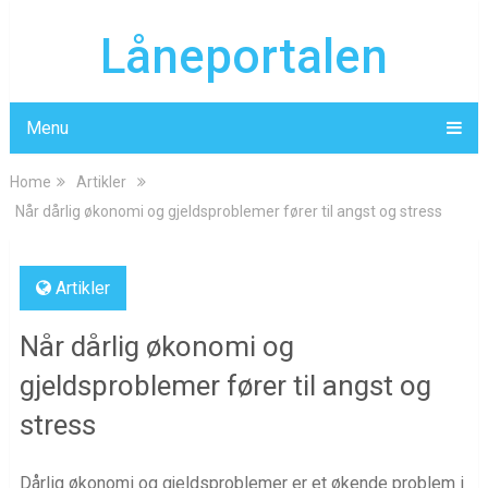
Låneportalen
Menu
Home
Artikler
Når dårlig økonomi og gjeldsproblemer fører til angst og stress
Artikler
Når dårlig økonomi og
gjeldsproblemer fører til angst og
stress
Dårlig økonomi og gjeldsproblemer er et økende problem i