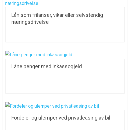
Lån som frilanser, vikar eller selvstendig
næringsdrivelse
Låne penger med inkassogjeld
Fordeler og ulemper ved privatleasing av bil