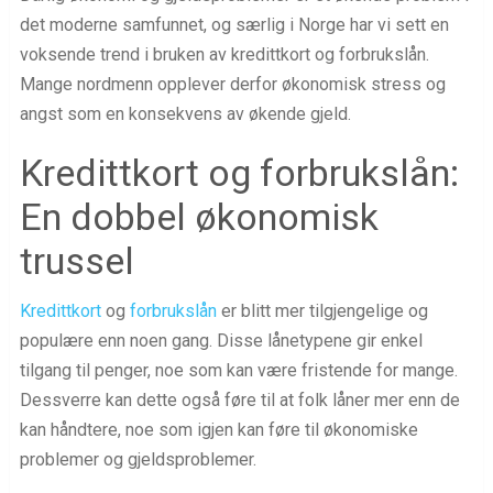
det moderne samfunnet, og særlig i Norge har vi sett en
voksende trend i bruken av kredittkort og forbrukslån.
Mange nordmenn opplever derfor økonomisk stress og
angst som en konsekvens av økende gjeld.
Kredittkort og forbrukslån:
En dobbel økonomisk
trussel
Kredittkort
og
forbrukslån
er blitt mer tilgjengelige og
populære enn noen gang. Disse lånetypene gir enkel
tilgang til penger, noe som kan være fristende for mange.
Dessverre kan dette også føre til at folk låner mer enn de
kan håndtere, noe som igjen kan føre til økonomiske
problemer og gjeldsproblemer.