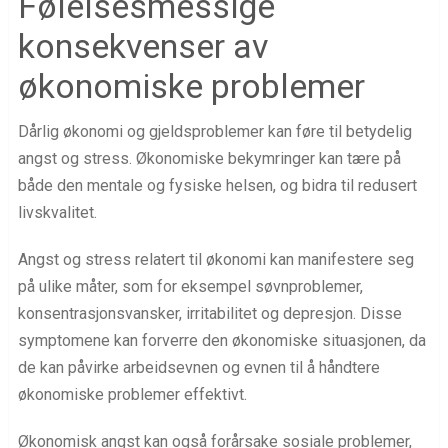
Følelsesmessige
konsekvenser av
økonomiske problemer
Dårlig økonomi og gjeldsproblemer kan føre til betydelig
angst og stress. Økonomiske bekymringer kan tære på
både den mentale og fysiske helsen, og bidra til redusert
livskvalitet.
Angst og stress relatert til økonomi kan manifestere seg
på ulike måter, som for eksempel søvnproblemer,
konsentrasjonsvansker, irritabilitet og depresjon. Disse
symptomene kan forverre den økonomiske situasjonen, da
de kan påvirke arbeidsevnen og evnen til å håndtere
økonomiske problemer effektivt.
Økonomisk angst kan også forårsake sosiale problemer,