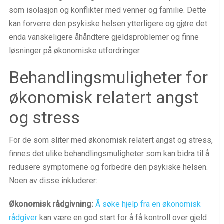
som isolasjon og konflikter med venner og familie. Dette
kan forverre den psykiske helsen ytterligere og gjøre det
enda vanskeligere åhåndtere gjeldsproblemer og finne
løsninger på økonomiske utfordringer.
Behandlingsmuligheter for
økonomisk relatert angst
og stress
For de som sliter med økonomisk relatert angst og stress,
finnes det ulike behandlingsmuligheter som kan bidra til å
redusere symptomene og forbedre den psykiske helsen.
Noen av disse inkluderer:
Økonomisk rådgivning:
Å søke hjelp fra en økonomisk
rådgiver
kan være en god start for å få kontroll over gjeld