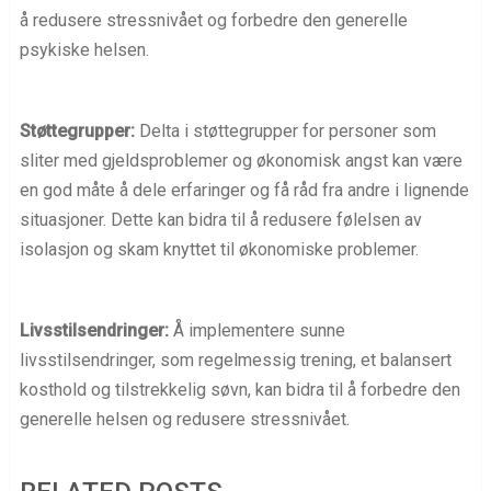
å redusere stressnivået og forbedre den generelle
psykiske helsen.
Støttegrupper:
Delta i støttegrupper for personer som
sliter med gjeldsproblemer og økonomisk angst kan være
en god måte å dele erfaringer og få råd fra andre i lignende
situasjoner. Dette kan bidra til å redusere følelsen av
isolasjon og skam knyttet til økonomiske problemer.
Livsstilsendringer:
Å implementere sunne
livsstilsendringer, som regelmessig trening, et balansert
kosthold og tilstrekkelig søvn, kan bidra til å forbedre den
generelle helsen og redusere stressnivået.