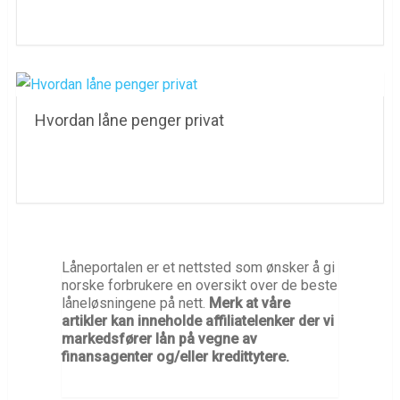
Hvordan låne penger privat
Låneportalen er et nettsted som ønsker å gi
norske forbrukere en oversikt over de beste
låneløsningene på nett.
Merk at våre
artikler kan inneholde affiliatelenker der vi
markedsfører lån på vegne av
finansagenter og/eller kredittytere.